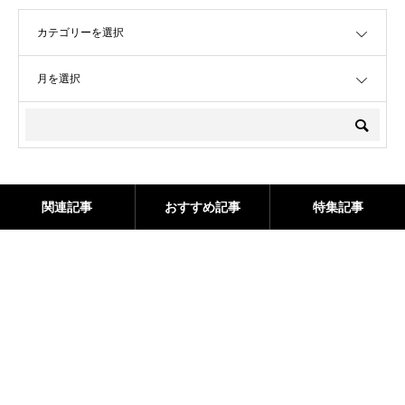
OPEN
OPEN
関連記事
おすすめ記事
特集記事