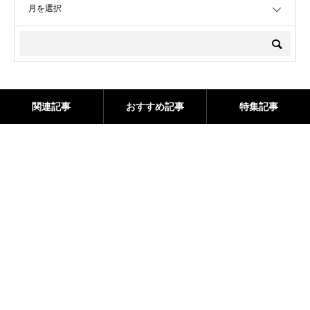
関連記事
おすすめ記事
特集記事