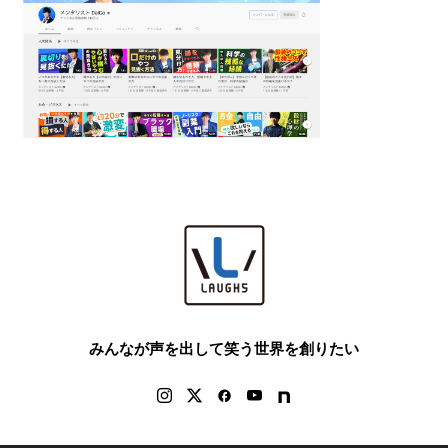
みんなが声を出して笑う世界を創りたい