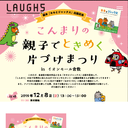
イベント・デザイン・出版
konmari