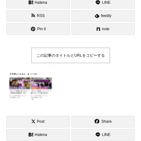
Hatena
LINE
RSS
feedly
Pin it
note
この記事のタイトルとURLをコピーする
Post
Share
Hatena
LINE