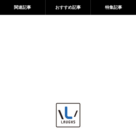
関連記事
おすすめ記事
特集記事