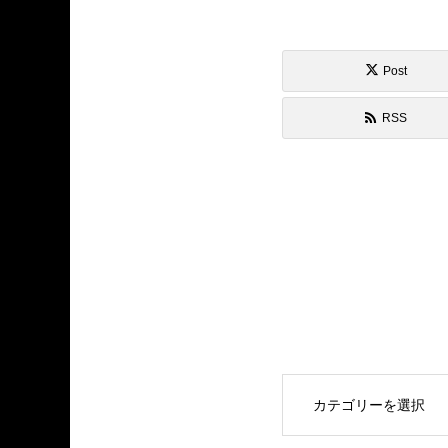
Post
RSS
OPEN