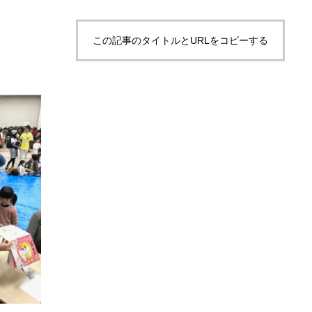
この記事のタイトルとURLをコピーする